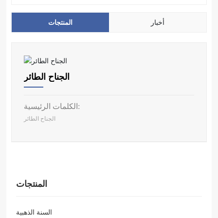
أخبار
المنتجات
الجناح الطائر
الكلمات الرئيسية:
الجناح الطائر
المنتجات
السنة الذهبية