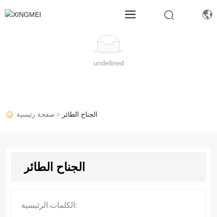
undefined
الجناح الطائر
صفحة رئيسية
الجناح الطائر
الكلمات الرئيسية: