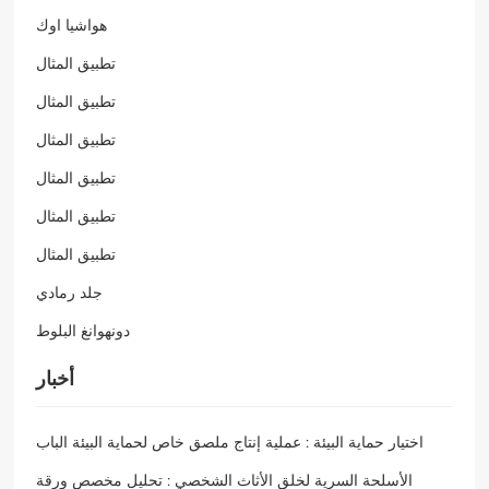
هواشيا اوك
تطبيق المثال
تطبيق المثال
تطبيق المثال
تطبيق المثال
تطبيق المثال
تطبيق المثال
جلد رمادي
دونهوانغ البلوط
أخبار
اختيار حماية البيئة : عملية إنتاج ملصق خاص لحماية البيئة الباب
الأسلحة السرية لخلق الأثاث الشخصي : تحليل مخصص ورقة